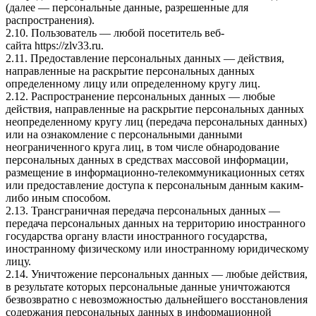
(далее — персональные данные, разрешенные для
распространения).
2.10. Пользователь — любой посетитель веб-
сайта
https://zlv33.ru
.
2.11. Предоставление персональных данных — действия,
направленные на раскрытие персональных данных
определенному лицу или определенному кругу лиц.
2.12. Распространение персональных данных — любые
действия, направленные на раскрытие персональных данных
неопределенному кругу лиц (передача персональных данных)
или на ознакомление с персональными данными
неограниченного круга лиц, в том числе обнародование
персональных данных в средствах массовой информации,
размещение в информационно-телекоммуникационных сетях
или предоставление доступа к персональным данным каким-
либо иным способом.
2.13. Трансграничная передача персональных данных —
передача персональных данных на территорию иностранного
государства органу власти иностранного государства,
иностранному физическому или иностранному юридическому
лицу.
2.14. Уничтожение персональных данных — любые действия,
в результате которых персональные данные уничтожаются
безвозвратно с невозможностью дальнейшего восстановления
содержания персональных данных в информационной