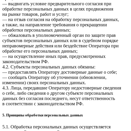
— выдвигать условие предварительного согласия при
обработке персональных данных в целях продвижения
на рынке товаров, работ и услуг;
— на отзыв согласия на обработку персональных данных,
а также, на направление требования о прекращении
обработки персональных данных;
— обжаловать в уполномоченный орган по защите прав
субъектов персональных данных или в судебном порядке
неправомерные действия или бездействие Оператора при
обработке его персональных данных;
— на осуществление иных прав, предусмотренных
законодательством РФ.
4.2. Субъекты персональных данных обязаны:
— предоставлять Оператору достоверные данные о себе;
— сообщать Оператору об уточнении (обновлении,
изменении) своих персональных данных.
4.3. Лица, передавшие Оператору недостоверные сведения
о себе, либо сведения о другом субъекте персональных
данных без согласия последнего, несут ответственность
в соответствии с законодательством РФ.
5. Принципы обработки персональных данных
5.1. Обработка персональных данных осуществляется