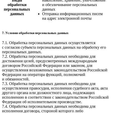
Виды
накопление, хранение, уничтожение
обработки
и обезличивание персональных
персональных
данных
данных
Отправка информационных писем
на адрес электронной почты
7. Условия обработки персональных данных
7.1. Обработка персональных данных осуществляется
с согласия субъекта персональных данных на обработку его
персональных данных.
7.2. Обработка персональных данных необходима для
достижения целей, предусмотренных международным
договором Российской Федерации или законом, для
осуществления возложенных законодательством Российской
Федерации на оператора функций, полномочий
и обязанностей.
7.3. Обработка персональных данных необходима для
осуществления правосудия, исполнения судебного акта, акта
другого органа или должностного лица, подлежащих
исполнению в соответствии с законодательством Российской
Федерации об исполнительном производстве.
7.4. Обработка персональных данных необходима для
исполнения договора, стороной которого либо