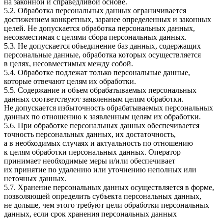
на законной и справедливой основе.
5.2. Обработка персональных данных ограничивается
достижением конкретных, заранее определенных и законных
целей. Не допускается обработка персональных данных,
несовместимая с целями сбора персональных данных.
5.3. Не допускается объединение баз данных, содержащих
персональные данные, обработка которых осуществляется
в целях, несовместимых между собой.
5.4. Обработке подлежат только персональные данные,
которые отвечают целям их обработки.
5.5. Содержание и объем обрабатываемых персональных
данных соответствуют заявленным целям обработки.
Не допускается избыточность обрабатываемых персональных
данных по отношению к заявленным целям их обработки.
5.6. При обработке персональных данных обеспечивается
точность персональных данных, их достаточность,
а в необходимых случаях и актуальность по отношению
к целям обработки персональных данных. Оператор
принимает необходимые меры и/или обеспечивает
их принятие по удалению или уточнению неполных или
неточных данных.
5.7. Хранение персональных данных осуществляется в форме,
позволяющей определить субъекта персональных данных,
не дольше, чем этого требуют цели обработки персональных
данных, если срок хранения персональных данных