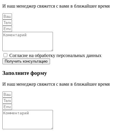
И наш менеджер свяжется с вами в ближайшее время
Согласие на обработку персональных данных
Получить консультацию
Заполните форму
И наш менеджер свяжется с вами в ближайшее время