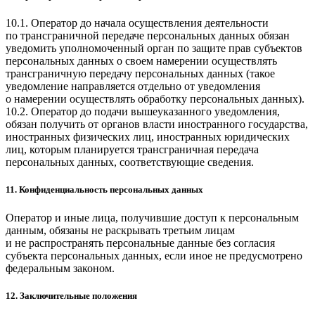
10.1. Оператор до начала осуществления деятельности
по трансграничной передаче персональных данных обязан
уведомить уполномоченный орган по защите прав субъектов
персональных данных о своем намерении осуществлять
трансграничную передачу персональных данных (такое
уведомление направляется отдельно от уведомления
о намерении осуществлять обработку персональных данных).
10.2. Оператор до подачи вышеуказанного уведомления,
обязан получить от органов власти иностранного государства,
иностранных физических лиц, иностранных юридических
лиц, которым планируется трансграничная передача
персональных данных, соответствующие сведения.
11. Конфиденциальность персональных данных
Оператор и иные лица, получившие доступ к персональным
данным, обязаны не раскрывать третьим лицам
и не распространять персональные данные без согласия
субъекта персональных данных, если иное не предусмотрено
федеральным законом.
12. Заключительные положения