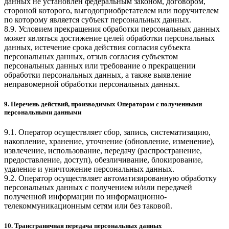
данных не установлен федеральным законом, договором,
стороной которого, выгодоприобретателем или поручителем
по которому является субъект персональных данных.
8.9. Условием прекращения обработки персональных данных
может являться достижение целей обработки персональных
данных, истечение срока действия согласия субъекта
персональных данных, отзыв согласия субъектом
персональных данных или требование о прекращении
обработки персональных данных, а также выявление
неправомерной обработки персональных данных.
9. Перечень действий, производимых Оператором с полученными
персональными данными
9.1. Оператор осуществляет сбор, запись, систематизацию,
накопление, хранение, уточнение (обновление, изменение),
извлечение, использование, передачу (распространение,
предоставление, доступ), обезличивание, блокирование,
удаление и уничтожение персональных данных.
9.2. Оператор осуществляет автоматизированную обработку
персональных данных с получением и/или передачей
полученной информации по информационно-
телекоммуникационным сетям или без таковой.
10. Трансграничная передача персональных данных