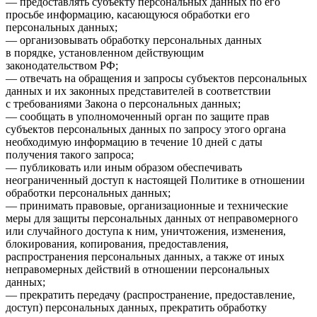
— предоставлять субъекту персональных данных по его
просьбе информацию, касающуюся обработки его
персональных данных;
— организовывать обработку персональных данных
в порядке, установленном действующим
законодательством РФ;
— отвечать на обращения и запросы субъектов персональных
данных и их законных представителей в соответствии
с требованиями Закона о персональных данных;
— сообщать в уполномоченный орган по защите прав
субъектов персональных данных по запросу этого органа
необходимую информацию в течение 10 дней с даты
получения такого запроса;
— публиковать или иным образом обеспечивать
неограниченный доступ к настоящей Политике в отношении
обработки персональных данных;
— принимать правовые, организационные и технические
меры для защиты персональных данных от неправомерного
или случайного доступа к ним, уничтожения, изменения,
блокирования, копирования, предоставления,
распространения персональных данных, а также от иных
неправомерных действий в отношении персональных
данных;
— прекратить передачу (распространение, предоставление,
доступ) персональных данных, прекратить обработку