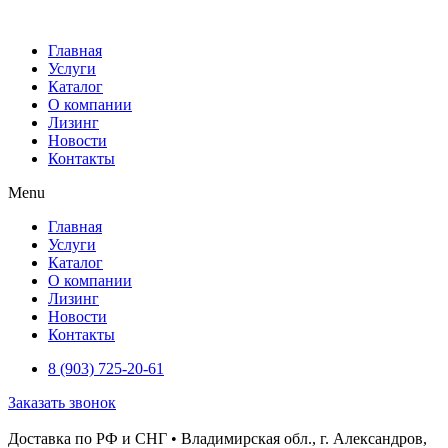
Перейти
к
Главная
содержимому
Услуги
Каталог
О компании
Лизинг
Новости
Контакты
Menu
Главная
Услуги
Каталог
О компании
Лизинг
Новости
Контакты
8 (903) 725-20-61
Заказать звонок
Доставка по РФ и СНГ • Владимирская обл., г. Александров,