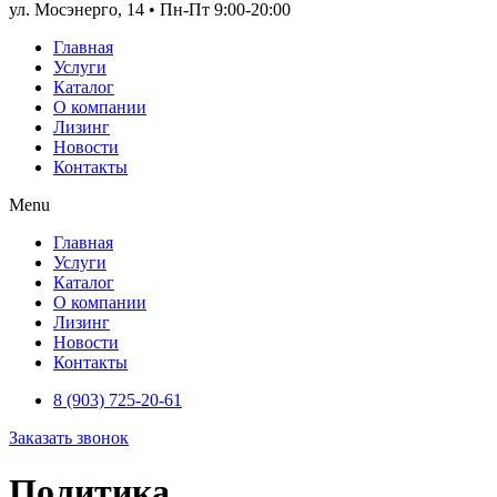
ул. Мосэнерго, 14 • Пн-Пт 9:00-20:00
Главная
Услуги
Каталог
О компании
Лизинг
Новости
Контакты
Menu
Главная
Услуги
Каталог
О компании
Лизинг
Новости
Контакты
8 (903) 725-20-61
Заказать звонок
Политика