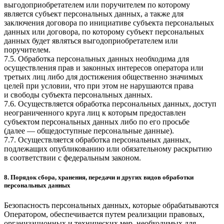
выгодоприобретателем или поручителем по которому
является субъект персональных данных, а также для
заключения договора по инициативе субъекта персональных
данных или договора, по которому субъект персональных
данных будет являться выгодоприобретателем или
поручителем.
7.5. Обработка персональных данных необходима для
осуществления прав и законных интересов оператора или
третьих лиц либо для достижения общественно значимых
целей при условии, что при этом не нарушаются права
и свободы субъекта персональных данных.
7.6. Осуществляется обработка персональных данных, доступ
неограниченного круга лиц к которым предоставлен
субъектом персональных данных либо по его просьбе
(далее — общедоступные персональные данные).
7.7. Осуществляется обработка персональных данных,
подлежащих опубликованию или обязательному раскрытию
в соответствии с федеральным законом.
8. Порядок сбора, хранения, передачи и других видов обработки
персональных данных
Безопасность персональных данных, которые обрабатываются
Оператором, обеспечивается путем реализации правовых,
организационных и технических мер, необходимых для