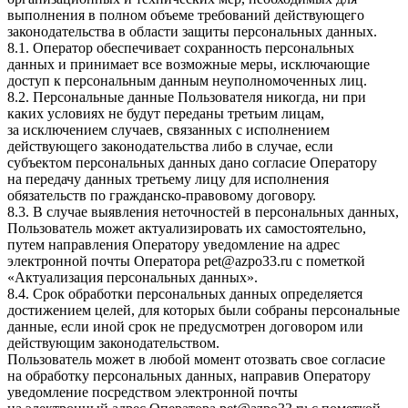
выполнения в полном объеме требований действующего
законодательства в области защиты персональных данных.
8.1. Оператор обеспечивает сохранность персональных
данных и принимает все возможные меры, исключающие
доступ к персональным данным неуполномоченных лиц.
8.2. Персональные данные Пользователя никогда, ни при
каких условиях не будут переданы третьим лицам,
за исключением случаев, связанных с исполнением
действующего законодательства либо в случае, если
субъектом персональных данных дано согласие Оператору
на передачу данных третьему лицу для исполнения
обязательств по гражданско-правовому договору.
8.3. В случае выявления неточностей в персональных данных,
Пользователь может актуализировать их самостоятельно,
путем направления Оператору уведомление на адрес
электронной почты Оператора
pet@azpo33.ru
с пометкой
«Актуализация персональных данных».
8.4. Срок обработки персональных данных определяется
достижением целей, для которых были собраны персональные
данные, если иной срок не предусмотрен договором или
действующим законодательством.
Пользователь может в любой момент отозвать свое согласие
на обработку персональных данных, направив Оператору
уведомление посредством электронной почты