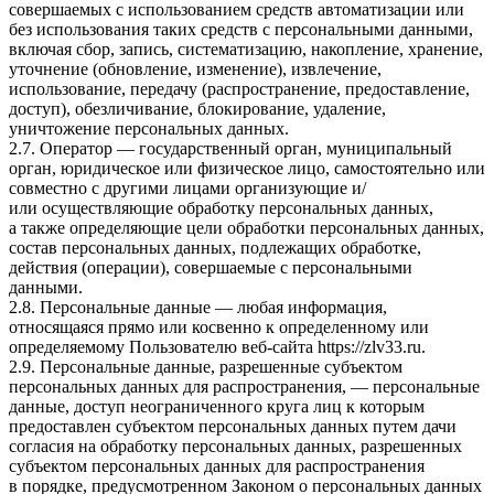
совершаемых с использованием средств автоматизации или
без использования таких средств с персональными данными,
включая сбор, запись, систематизацию, накопление, хранение,
уточнение (обновление, изменение), извлечение,
использование, передачу (распространение, предоставление,
доступ), обезличивание, блокирование, удаление,
уничтожение персональных данных.
2.7. Оператор — государственный орган, муниципальный
орган, юридическое или физическое лицо, самостоятельно или
совместно с другими лицами организующие и/
или осуществляющие обработку персональных данных,
а также определяющие цели обработки персональных данных,
состав персональных данных, подлежащих обработке,
действия (операции), совершаемые с персональными
данными.
2.8. Персональные данные — любая информация,
относящаяся прямо или косвенно к определенному или
определяемому Пользователю веб-сайта
https://zlv33.ru
.
2.9. Персональные данные, разрешенные субъектом
персональных данных для распространения, — персональные
данные, доступ неограниченного круга лиц к которым
предоставлен субъектом персональных данных путем дачи
согласия на обработку персональных данных, разрешенных
субъектом персональных данных для распространения
в порядке, предусмотренном Законом о персональных данных