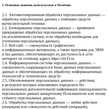
2. Основные понятия, используемые в Политике
2.1. Автоматизированная обработка персональных данных —
обработка персональных данных с помощью средств
вычислительной техники.
2.2. Блокирование персональных данных — временное
прекращение обработки персональных данных
(за исключением случаев, если обработка необходима для
уточнения персональных данных).
2.3. Веб-сайт — совокупность графических
и информационных материалов, а также программ для ЭВМ
и баз данных, обеспечивающих их доступность в сети
интернет по сетевому адресу
https://zlv33.ru
.
2.4. Информационная система персональных данных —
совокупность содержащихся в базах данных персональных
данных и обеспечивающих их обработку информационных
технологий и технических средств.
2.5. Обезличивание персональных данных — действия,
в результате которых невозможно определить без
использования дополнительной информации принадлежность
персональных данных конкретному Пользователю или иному
субъекту персональных данных.
2.6. Обработка персональных данных — любое действие
(операция) или совокупность действий (операций),