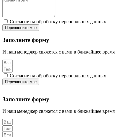
Согласие на обработку персональных данных
Перезвоните мне
Заполните форму
И наш менеджер свяжется с вами в ближайшее время
Согласие на обработку персональных данных
Перезвоните мне
Заполните форму
И наш менеджер свяжется с вами в ближайшее время