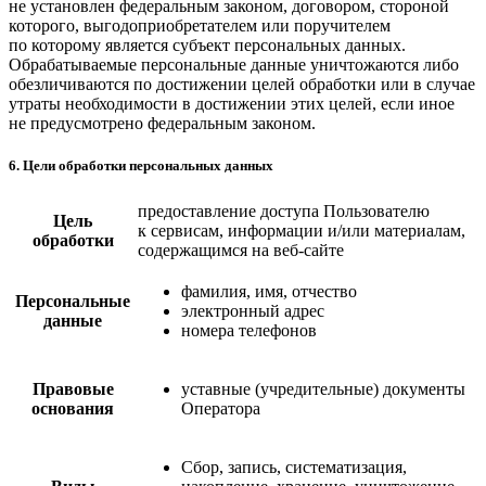
не установлен федеральным законом, договором, стороной
которого, выгодоприобретателем или поручителем
по которому является субъект персональных данных.
Обрабатываемые персональные данные уничтожаются либо
обезличиваются по достижении целей обработки или в случае
утраты необходимости в достижении этих целей, если иное
не предусмотрено федеральным законом.
6. Цели обработки персональных данных
предоставление доступа Пользователю
Цель
к сервисам, информации и/или материалам,
обработки
содержащимся на веб-сайте
фамилия, имя, отчество
Персональные
электронный адрес
данные
номера телефонов
Правовые
уставные (учредительные) документы
основания
Оператора
Сбор, запись, систематизация,