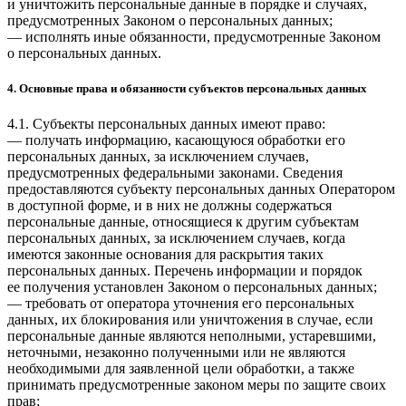
и уничтожить персональные данные в порядке и случаях,
предусмотренных Законом о персональных данных;
— исполнять иные обязанности, предусмотренные Законом
о персональных данных.
4. Основные права и обязанности субъектов персональных данных
4.1. Субъекты персональных данных имеют право:
— получать информацию, касающуюся обработки его
персональных данных, за исключением случаев,
предусмотренных федеральными законами. Сведения
предоставляются субъекту персональных данных Оператором
в доступной форме, и в них не должны содержаться
персональные данные, относящиеся к другим субъектам
персональных данных, за исключением случаев, когда
имеются законные основания для раскрытия таких
персональных данных. Перечень информации и порядок
ее получения установлен Законом о персональных данных;
— требовать от оператора уточнения его персональных
данных, их блокирования или уничтожения в случае, если
персональные данные являются неполными, устаревшими,
неточными, незаконно полученными или не являются
необходимыми для заявленной цели обработки, а также
принимать предусмотренные законом меры по защите своих
прав;