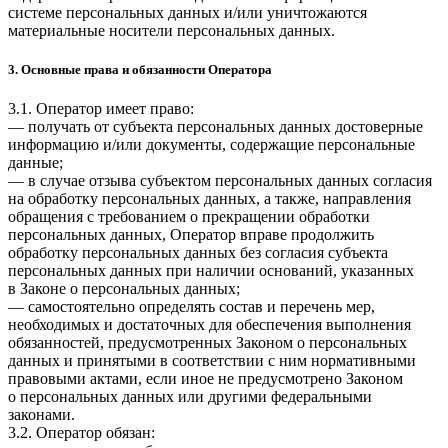
системе персональных данных и/или уничтожаются
материальные носители персональных данных.
3. Основные права и обязанности Оператора
3.1. Оператор имеет право:
— получать от субъекта персональных данных достоверные
информацию и/или документы, содержащие персональные
данные;
— в случае отзыва субъектом персональных данных согласия
на обработку персональных данных, а также, направления
обращения с требованием о прекращении обработки
персональных данных, Оператор вправе продолжить
обработку персональных данных без согласия субъекта
персональных данных при наличии оснований, указанных
в Законе о персональных данных;
— самостоятельно определять состав и перечень мер,
необходимых и достаточных для обеспечения выполнения
обязанностей, предусмотренных Законом о персональных
данных и принятыми в соответствии с ним нормативными
правовыми актами, если иное не предусмотрено Законом
о персональных данных или другими федеральными
законами.
3.2. Оператор обязан: