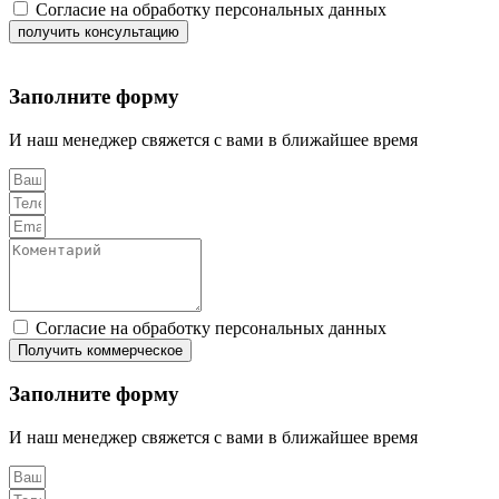
Согласие на обработку персональных данных
получить консультацию
Заполните форму
И наш менеджер свяжется с вами в ближайшее время
Согласие на обработку персональных данных
Получить коммерческое
Заполните форму
И наш менеджер свяжется с вами в ближайшее время