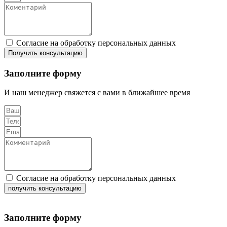
Согласие на обработку персональных данных
Получить консультацию
Заполните форму
И наш менеджер свяжется с вами в ближайшее время
Согласие на обработку персональных данных
получить консультацию
Заполните форму