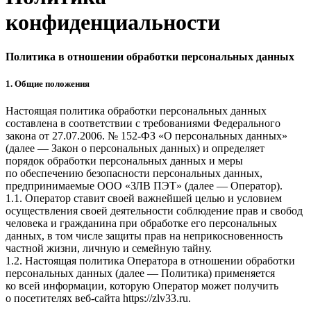
конфиденциальности
Политика в отношении обработки персональных данных
1. Общие положения
Настоящая политика обработки персональных данных
составлена в соответствии с требованиями Федерального
закона от 27.07.2006. № 152-ФЗ «О персональных данных»
(далее — Закон о персональных данных) и определяет
порядок обработки персональных данных и меры
по обеспечению безопасности персональных данных,
предпринимаемые
ООО «ЗЛВ ПЭТ»
(далее — Оператор).
1.1. Оператор ставит своей важнейшей целью и условием
осуществления своей деятельности соблюдение прав и свобод
человека и гражданина при обработке его персональных
данных, в том числе защиты прав на неприкосновенность
частной жизни, личную и семейную тайну.
1.2. Настоящая политика Оператора в отношении обработки
персональных данных (далее — Политика) применяется
ко всей информации, которую Оператор может получить
о посетителях веб-сайта
https://zlv33.ru
.