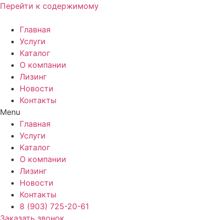
Перейти к содержимому
Главная
Услуги
Каталог
О компании
Лизинг
Новости
Контакты
Menu
Главная
Услуги
Каталог
О компании
Лизинг
Новости
Контакты
8 (903) 725-20-61
Заказать звонок