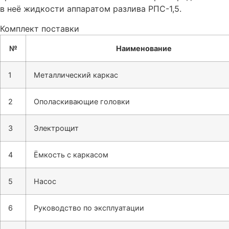
в неё жидкости аппаратом разлива РПС-1,5.
Комплект поставки
№
Наименование
1
Металлический каркас
2
Ополаскивающие головки
3
Электрощит
4
Ёмкость с каркасом
5
Насос
6
Руководство по эксплуатации