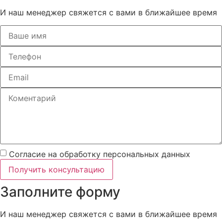
И наш менеджер свяжется с вами в ближайшее время
Согласие на обработку персональных данных
Получить консультацию
Заполните форму
И наш менеджер свяжется с вами в ближайшее время