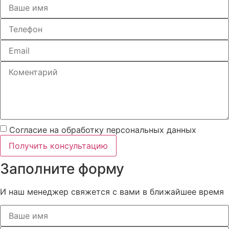
Согласие на обработку персональных данных
Получить консультацию
Заполните форму
И наш менеджер свяжется с вами в ближайшее время