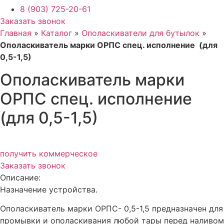
8 (903) 725-20-61
Заказать звонок
Главная
»
Каталог
»
Ополаскиватели для бутылок
»
Ополаскиватель марки ОРПС спец. исполнение (для
0,5-1,5)
Ополаскиватель марки
ОРПС спец. исполнение
(для 0,5-1,5)
получить коммерческое
Заказать звонок
Описание:
Назначение устройства.
Ополаскиватель марки ОРПС- 0,5-1,5 предназначен для
промывки и ополаскивания любой тары перед наливом