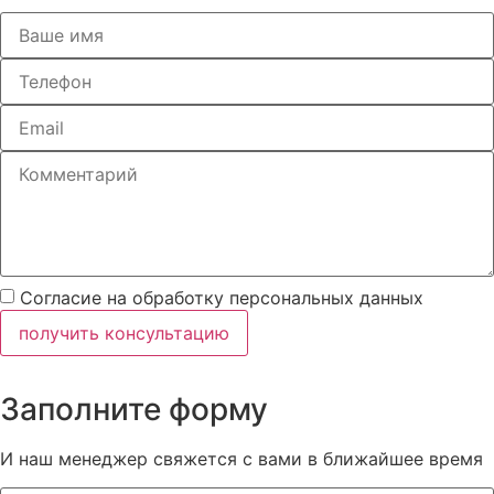
Согласие на обработку персональных данных
получить консультацию
Заполните форму
И наш менеджер свяжется с вами в ближайшее время