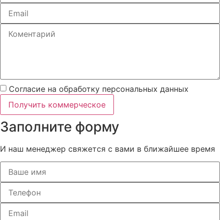
Согласие на обработку персональных данных
Получить коммерческое
Заполните форму
И наш менеджер свяжется с вами в ближайшее время