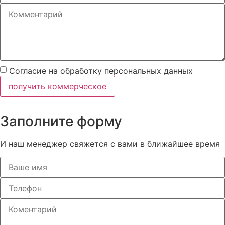
Согласие на обработку персональных данных
получить коммерческое
Заполните форму
И наш менеджер свяжется с вами в ближайшее время