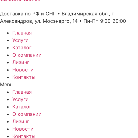
Доставка по РФ и СНГ • Владимирская обл., г.
Александров, ул. Мосэнерго, 14 • Пн-Пт 9:00-20:00
Главная
Услуги
Каталог
О компании
Лизинг
Новости
Контакты
Menu
Главная
Услуги
Каталог
О компании
Лизинг
Новости
Контакты