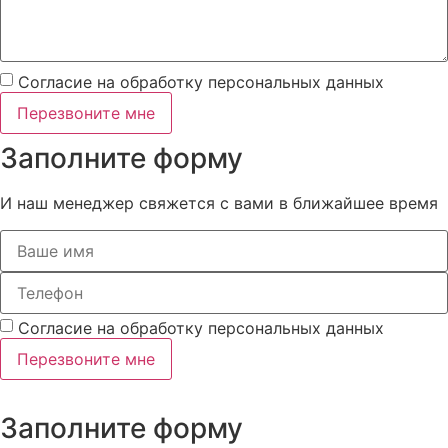
Согласие на обработку персональных данных
Перезвоните мне
Заполните форму
И наш менеджер свяжется с вами в ближайшее время
Согласие на обработку персональных данных
Перезвоните мне
Заполните форму