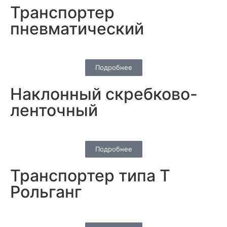
Транспортер
пневматический
Подробнее
Наклонный скребково-
ленточный
Подробнее
Транспортер типа Т
Рольганг