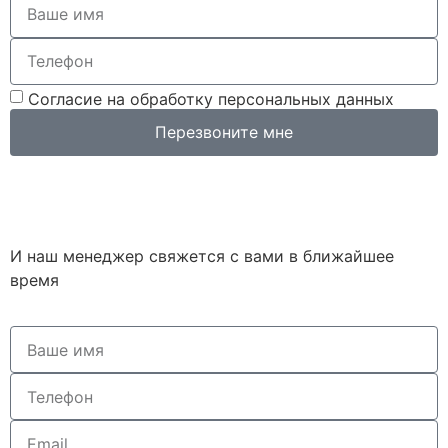
Согласие на обработку персональных данных
Перезвоните мне
И наш менеджер свяжется с вами в ближайшее
время