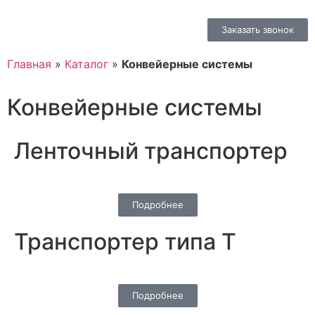
Заказать звонок
Главная
»
Каталог
»
Конвейерные системы
Конвейерные системы
Ленточный транспортер
Подробнее
Транспортер типа Т
Подробнее