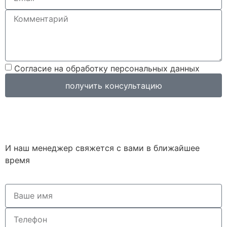
Согласие на обработку персональных данных
получить консультацию
И наш менеджер свяжется с вами в ближайшее
время