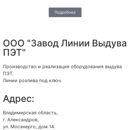
Подробнее
ООО "Завод Линии Выдува
ПЭТ"
Производство и реализация оборудования выдува
ПЭТ.
Линии розлива под ключ.
Адрес:
Владимирская область,
г. Александров,
ул. Мосэнерго, дом 14.