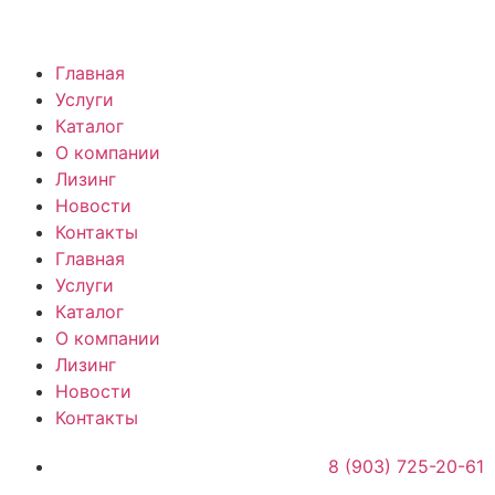
Главная
Услуги
Каталог
О компании
Лизинг
Новости
Контакты
Главная
Услуги
Каталог
О компании
Лизинг
Новости
Контакты
8 (903) 725-20-61