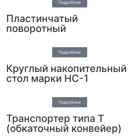
Подробнее
Пластинчатый
поворотный
Подробнее
Круглый накопительный
стол марки НС-1
Подробнее
Транспортер типа Т
(обкаточный конвейер)