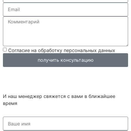
Согласие на обработку персональных данных
получить консультацию
И наш менеджер свяжется с вами в ближайшее
время